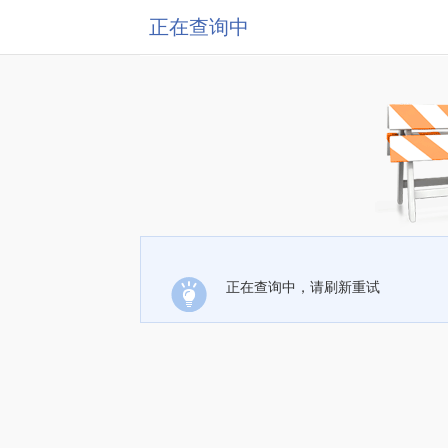
正在查询中
正在查询中，请刷新重试