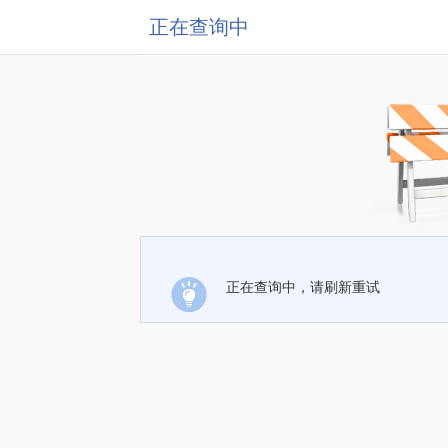
正在查询中
正在查询中，请刷新重试